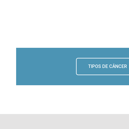
TIPOS DE CÂNCER