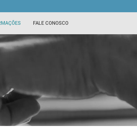
RMAÇÕES
FALE CONOSCO