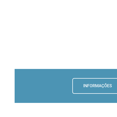
INFORMAÇÕES