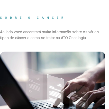
SOBRE O CÂNCER
Ao lado você encontrará muita informação sobre os vários
tipos de câncer e como se tratar na ATO Oncologia.